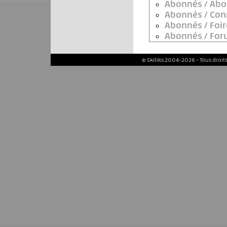
© Skitiks 2004-2026 - Tous droits